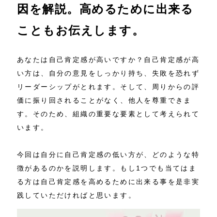
因を解説。高めるために出来る
ニュース
こともお伝えします。
お問い合わせ
あなたは自己肯定感が高いですか？自己肯定感が高
アクセス
い方は、自分の意見をしっかり持ち、失敗を恐れず
リーダーシップがとれます。そして、周りからの評
価に振り回されることがなく、他人を尊重できま
す。そのため、組織の重要な要素として考えられて
います。
今回は自分に自己肯定感の低い方が、どのような特
徴があるのかを説明します。もし1つでも当てはま
る方は自己肯定感を高めるために出来る事を是非実
践していただければと思います。