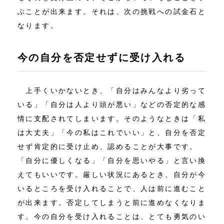
ぶことが出来ます。それは、次の挑戦への試金石と
なります。
今の自分を否定せずに受け入れる
上手くいかないとき、「自分はみんなより劣って
いる」「自分は人より頭が悪い」などの否定的な感
情に支配されてしまいます。そのようなときは「私
は大丈夫」「今の私はこれでいい」と、自分を否定
せず肯定的に受け止め、認めることが大事です。
「自分に優しくなる」「自分を思いやる」と言い換
えてもいいです。厳しい状況にあるとき、自分が今
いるところを受け入れることで、人は前に進むこと
が出来ます。否定してしまうと前に進めなくなりま
す。今の自分を受け入れることは、とても勇気のい