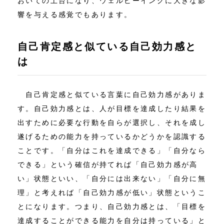
おいての土台になり、ウェルビーイングに大きな影
響を与える感覚でもあります。
自己肯定感と似ている自己効力感と
は
自己肯定感と似ている言葉に自己効力感がありま
す。自己効力感とは、人が目標を達成したり結果を
出すために必要な行動を自らが選択し、それを成し
遂げるための能力を持っているかどうかを認識する
ことです。「自分はこれを達成できる」「自分なら
できる」という確信が持てれば「自己効力感が高
い」状態といい、「自分には出来ない」「自分に無
理」と考えれば「自己効力感が低い」状態というこ
とになります。つまり、自己効力感とは、「目標を
達成することができる能力を自分は持っている」と