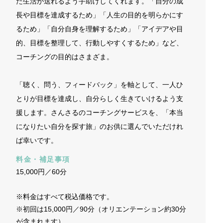
た生活が送れるよう手助けしてくれます。「自分の成
長や目標を達成するため」「人生の目的を明らかにす
るため」「自分自身を理解するため」「アイデアや目
的、目標を整理して、行動しやすくするため」など、
コーチングの目的はさまざま。
「聴く、問う、フィードバック」を軸として、一人ひ
とりが目標を達成し、自分らしく生きていけるよう支
援します。さんさるのコーチングサービスを、「本当
になりたい自分を探す旅」のお供に選んでいただけれ
ば幸いです。
料金・補足事項
15,000円／60分
※料金はすべて税込価格です。
※初回は15,000円／90分（オリエンテーション約30分
が含まれます）