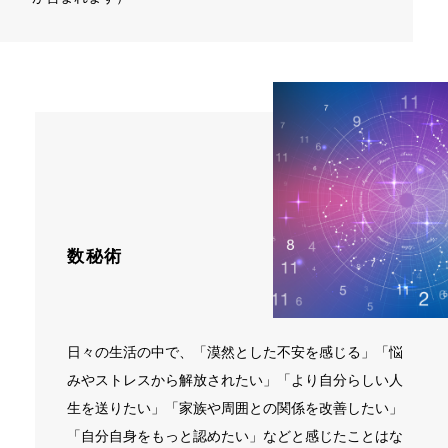
数秘術
日々の生活の中で、「漠然とした不安を感じる」「悩
みやストレスから解放されたい」「より自分らしい人
生を送りたい」「家族や周囲との関係を改善したい」
「自分自身をもっと認めたい」などと感じたことはな