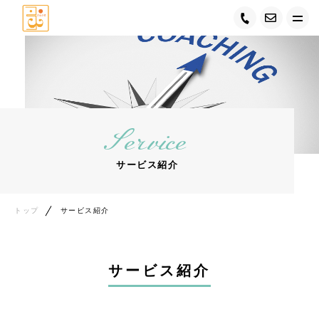
トップ
コーチングスペースさんさるについて
Service
キャンペーン情報
サービス紹介
サービス紹介
代表紹介
トップ
サービス紹介
お客様の声
サービス紹介
ご利用の流れ
コンテンツ