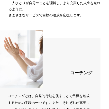
一人ひとりが自分のことを理解し、より充実した人生を送れ
るように。
ニュース
さまざまなサービスで目標の達成を応援します。
お問い合わせ
アクセス
コーチング
コーチングとは、自発的行動を促すことで目標を達成
するための手段の一つです。また、それぞれが充実し