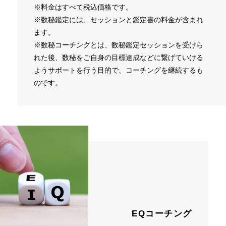
※料金はすべて税込価格です。
※数秘鑑定には、セッションと鑑定書の料金が含まれ
ます。
※数秘コーチングとは、数秘鑑定セッションを受けら
れた後、数秘をご自身の目標達成などに繋げていける
ようサポートを行う目的で、コーチングを継続するも
のです。
EQコーチング