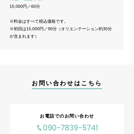
15,000円／60分
※料金はすべて税込価格です。
※初回は15,000円／90分（オリエンテーション約30分
が含まれます）
お問い合わせはこちら
お電話でのお問い合わせ
090-7839-5741